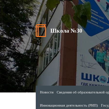
Школа №30
Новости
Сведения об образовательной о
Инновационная деятельность (РИП)
Госу